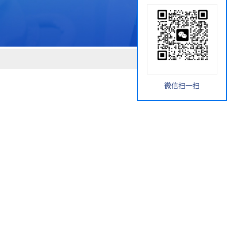
微信扫一扫