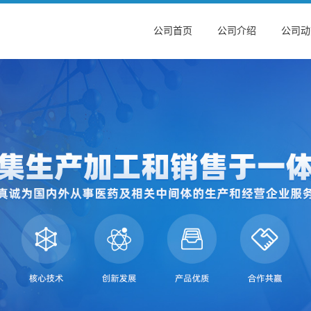
公司首页
公司介绍
公司动