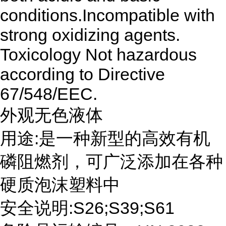
conditions.Incompatible with
strong oxidizing agents.
Toxicology Not hazardous
according to Directive
67/548/EEC.
外观无色液体
用途:是一种新型的高效有机
磷阻燃剂，可广泛添加在各种
硬质泡沫塑料中
安全说明:S26;S39;S61