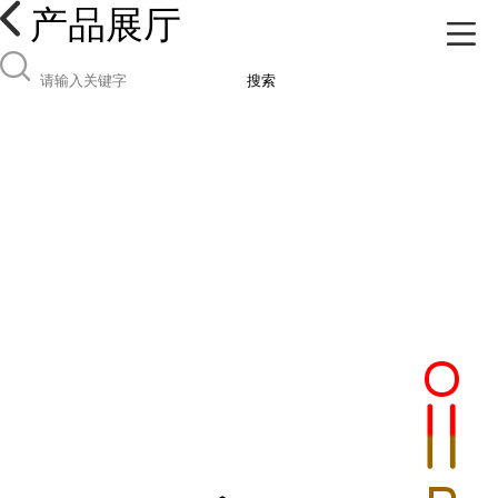
产品展厅
搜索