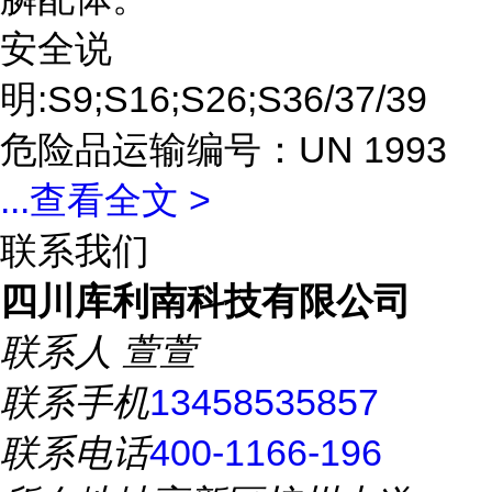
安全说
明:S9;S16;S26;S36/37/39
危险品运输编号：UN 1993
...
查看全文 >
联系我们
四川库利南科技有限公司
联系人
萱萱
联系手机
13458535857
联系电话
400-1166-196