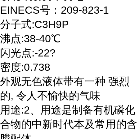
EINECS号：209-823-1
分子式:C3H9P
沸点:38-40℃
闪光点:-22?
密度:0.738
外观无色液体带有一种 强烈
的, 令人不愉快的气味
用途:2、用途是制备有机磷化
合物的中新时代本及常用的含
膦配体。