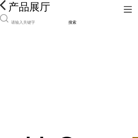
产品展厅
搜索