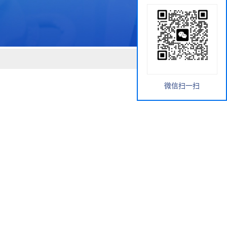
微信扫一扫