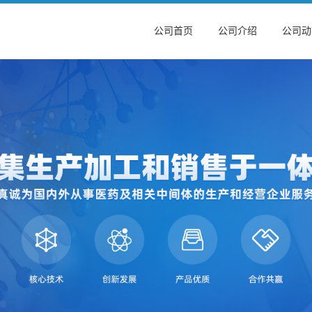
公司首页
公司介绍
公司动