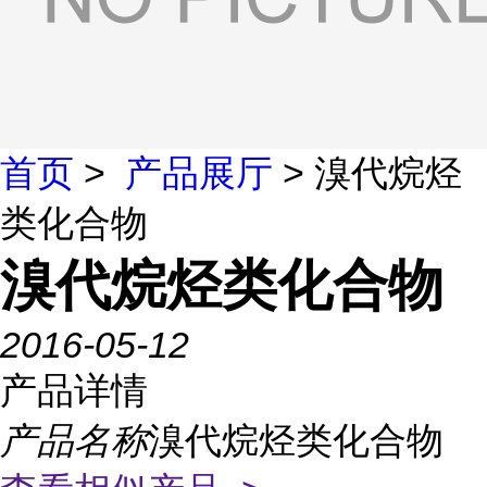
首页
>
产品展厅
> 溴代烷烃
类化合物
溴代烷烃类化合物
2016-05-12
产品详情
产品名称
溴代烷烃类化合物