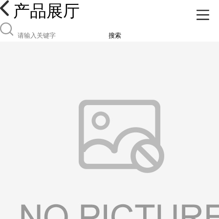
产品展厅
搜索