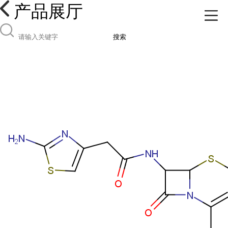
产品展厅
搜索