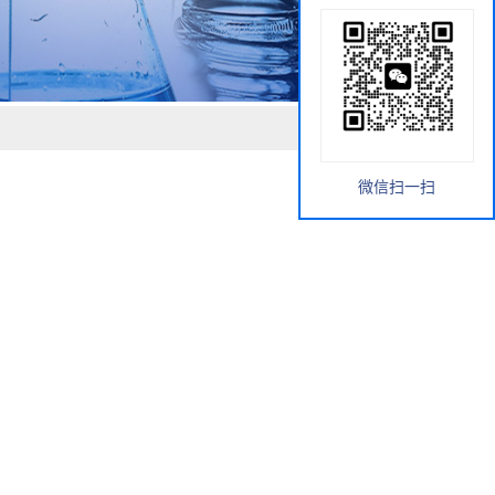
微信扫一扫