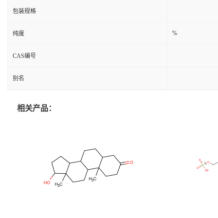
包装规格
%
纯度
CAS编号
别名
相关产品：