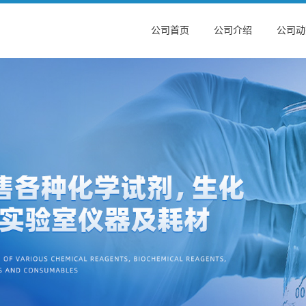
公司首页
公司介绍
公司动