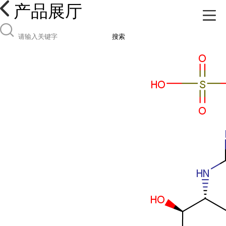
产品展厅
搜索