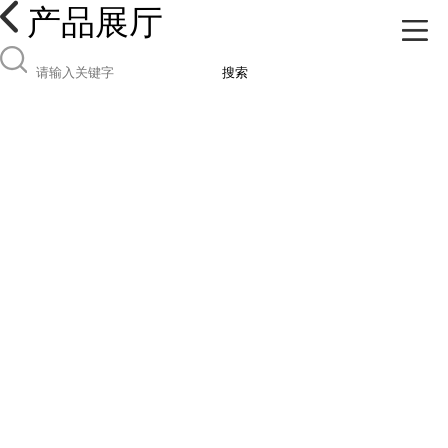
产品展厅
搜索