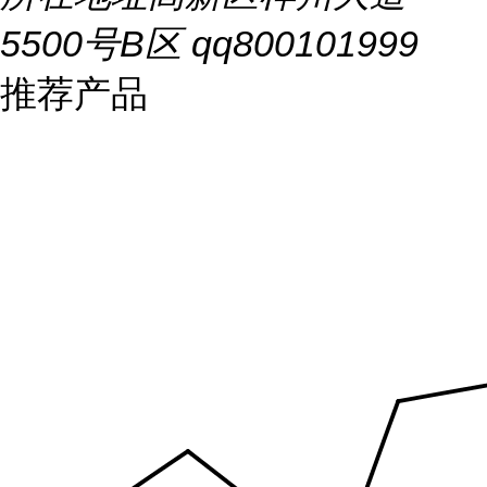
5500号B区 qq800101999
推荐产品