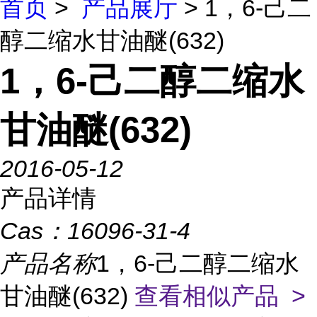
首页
>
产品展厅
> 1，6-己二
醇二缩水甘油醚(632)
1，6-己二醇二缩水
甘油醚(632)
2016-05-12
产品详情
Cas：
16096-31-4
产品名称
1，6-己二醇二缩水
甘油醚(632)
查看相似产品 >