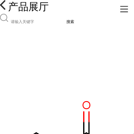
产品展厅
搜索