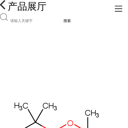
产品展厅
搜索