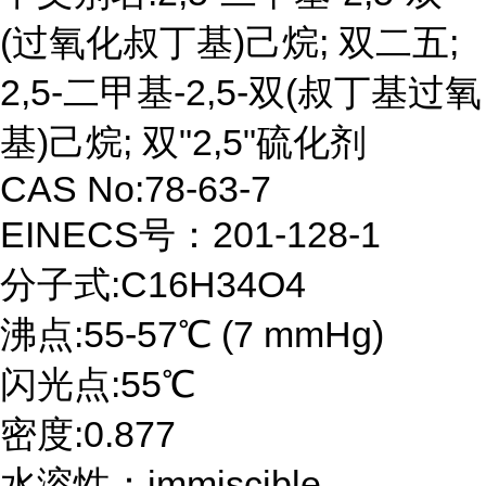
(过氧化叔丁基)己烷; 双二五;
2,5-二甲基-2,5-双(叔丁基过氧
基)己烷; 双"2,5"硫化剂
CAS No:78-63-7
EINECS号：201-128-1
分子式:C16H34O4
沸点:55-57℃ (7 mmHg)
闪光点:55℃
密度:0.877
水溶性：immiscible