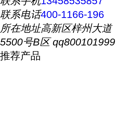
联系手机
13458535857
联系电话
400-1166-196
所在地址
高新区梓州大道
5500号B区 qq800101999
推荐产品