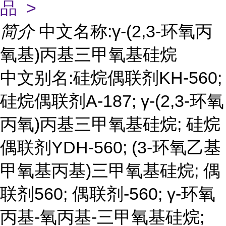
品 >
简介
中文名称:γ-(2,3-环氧丙
氧基)丙基三甲氧基硅烷
中文别名:硅烷偶联剂KH-560;
硅烷偶联剂A-187; γ-(2,3-环氧
丙氧)丙基三甲氧基硅烷; 硅烷
偶联剂YDH-560; (3-环氧乙基
甲氧基丙基)三甲氧基硅烷; 偶
联剂560; 偶联剂-560; γ-环氧
丙基-氧丙基-三甲氧基硅烷;