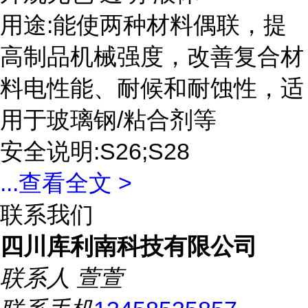
用途:能使两种材料偶联，提
高制品机械强度，改善复合材
料电性能、耐候和耐蚀性，适
用于玻璃钢/粘合剂等
安全说明:S26;S28
...
查看全文 >
联系我们
四川库利南科技有限公司
联系人
萱萱