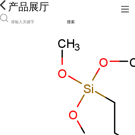
产品展厅
搜索