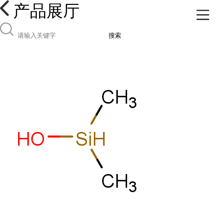
产品展厅
搜索