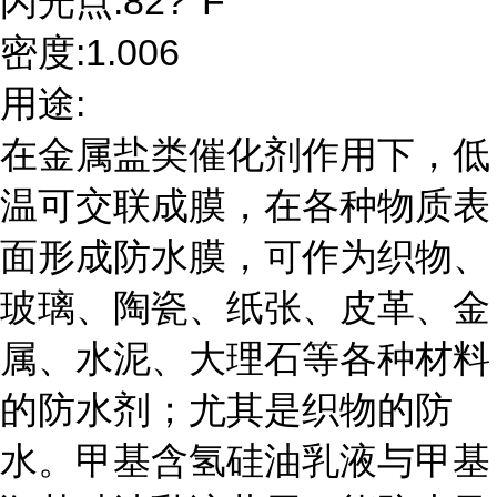
闪光点:82?°F
密度:1.006
用途:
在金属盐类催化剂作用下，低
温可交联成膜，在各种物质表
面形成防水膜，可作为织物、
玻璃、陶瓷、纸张、皮革、金
属、水泥、大理石等各种材料
的防水剂；尤其是织物的防
水。甲基含氢硅油乳液与甲基