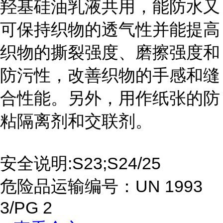
羟基硅油乳液共用，能防水又
可保持织物的透气性并能提高
织物的撕裂强度、磨擦强度和
防污性，改善织物的手感和缝
合性能。另外，用作纸张的防
粘隔离剂和交联剂。
安全说明:S23;S24/25
危险品运输编号：UN 1993
3/PG 2