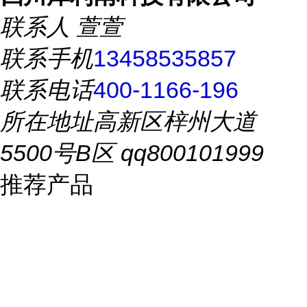
联系人
萱萱
联系手机
13458535857
联系电话
400-1166-196
所在地址
高新区梓州大道
5500号B区 qq800101999
推荐产品