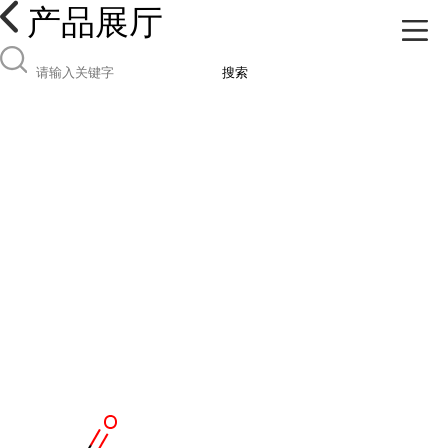
产品展厅
搜索