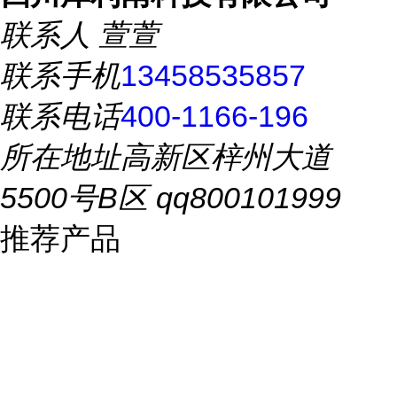
联系人
萱萱
联系手机
13458535857
联系电话
400-1166-196
所在地址
高新区梓州大道
5500号B区 qq800101999
推荐产品