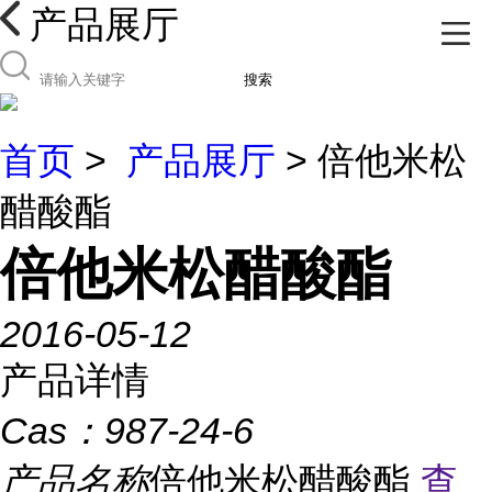
产品展厅
搜索
首页
>
产品展厅
> 倍他米松
醋酸酯
倍他米松醋酸酯
2016-05-12
产品详情
Cas：
987-24-6
产品名称
倍他米松醋酸酯
查