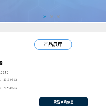
产品展厅
酸
19-35-0
：
2016-05-12
：
2026-03-05
发送咨询信息