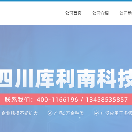
公司首页
公司介绍
公司动