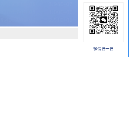
微信扫一扫