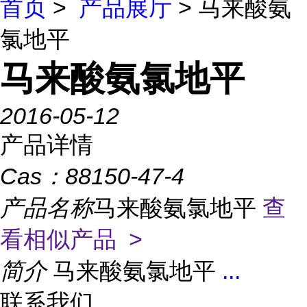
首页
>
产品展厅
> 马来酸氨
氯地平
马来酸氨氯地平
2016-05-12
产品详情
Cas：
88150-47-4
产品名称
马来酸氨氯地平
查
看相似产品 >
简介
马来酸氨氯地平
...
联系我们