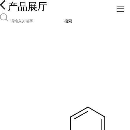
产品展厅
搜索