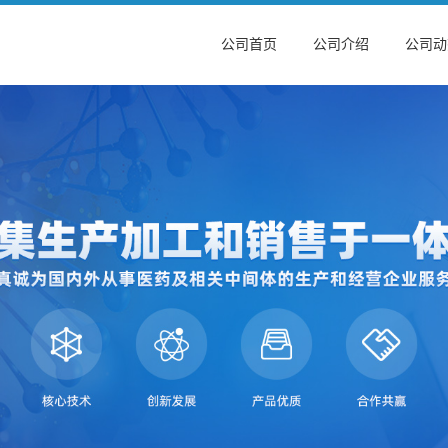
公司首页
公司介绍
公司动