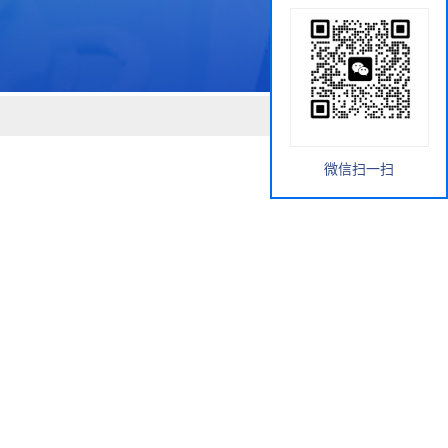
微信扫一扫