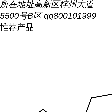
所在地址
高新区梓州大道
5500号B区 qq800101999
推荐产品