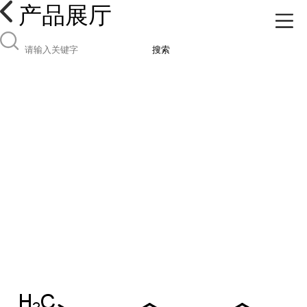
产品展厅
搜索