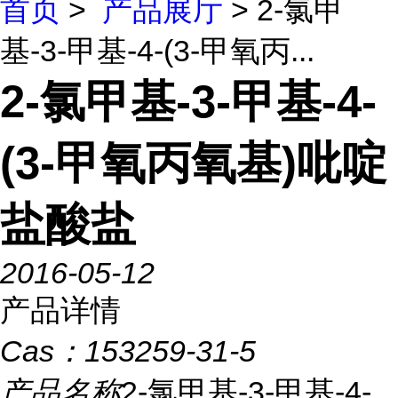
首页
>
产品展厅
> 2-氯甲
基-3-甲基-4-(3-甲氧丙...
2-氯甲基-3-甲基-4-
(3-甲氧丙氧基)吡啶
盐酸盐
2016-05-12
产品详情
Cas：
153259-31-5
产品名称
2-氯甲基-3-甲基-4-