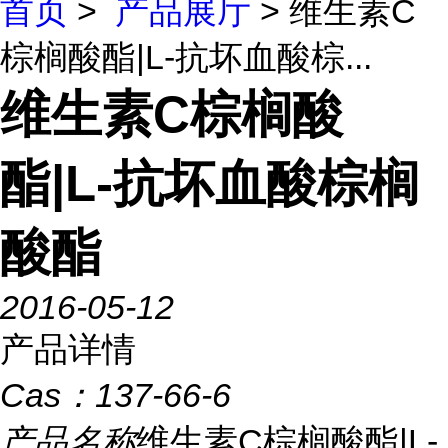
首页
>
产品展厅
> 维生素C
棕榈酸酯|L-抗坏血酸棕...
维生素C棕榈酸
酯|L-抗坏血酸棕榈
酸酯
2016-05-12
产品详情
Cas：
137-66-6
产品名称
维生素C棕榈酸酯|L-