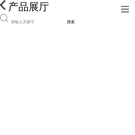
产品展厅
搜索