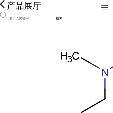
产品展厅
搜索