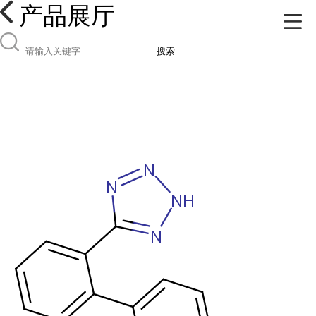
产品展厅
搜索