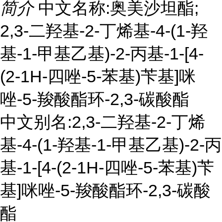
简介
中文名称:奥美沙坦酯;
2,3-二羟基-2-丁烯基-4-(1-羟
基-1-甲基乙基)-2-丙基-1-[4-
(2-1H-四唑-5-苯基)苄基]咪
唑-5-羧酸酯环-2,3-碳酸酯
中文别名:2,3-二羟基-2-丁烯
基-4-(1-羟基-1-甲基乙基)-2-丙
基-1-[4-(2-1H-四唑-5-苯基)苄
基]咪唑-5-羧酸酯环-2,3-碳酸
酯