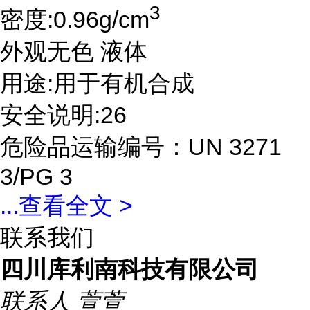
3
密度:0.96g/cm
外观无色 液体
用途:用于有机合成
安全说明:26
危险品运输编号：UN 3271
3/PG 3
...
查看全文 >
联系我们
四川库利南科技有限公司
联系人
萱萱