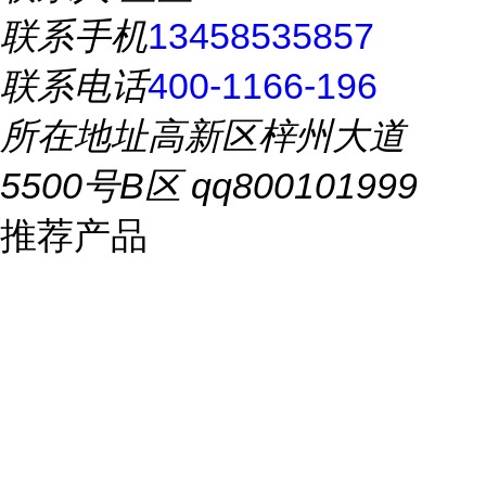
联系手机
13458535857
联系电话
400-1166-196
所在地址
高新区梓州大道
5500号B区 qq800101999
推荐产品