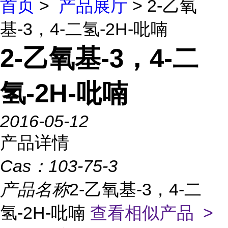
首页
>
产品展厅
> 2-乙氧
基-3，4-二氢-2H-吡喃
2-乙氧基-3，4-二
氢-2H-吡喃
2016-05-12
产品详情
Cas：
103-75-3
产品名称
2-乙氧基-3，4-二
氢-2H-吡喃
查看相似产品 >