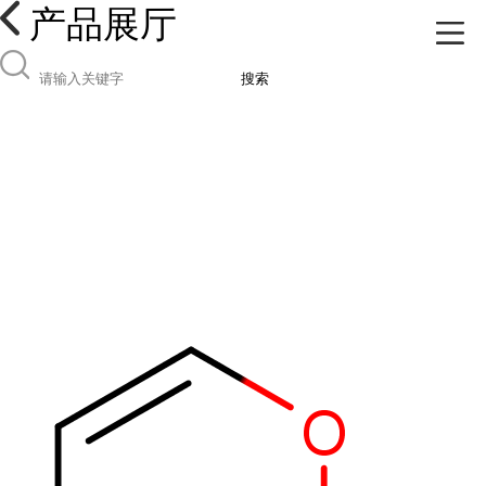
产品展厅
搜索