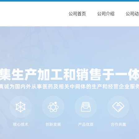
公司首页
公司介绍
公司动