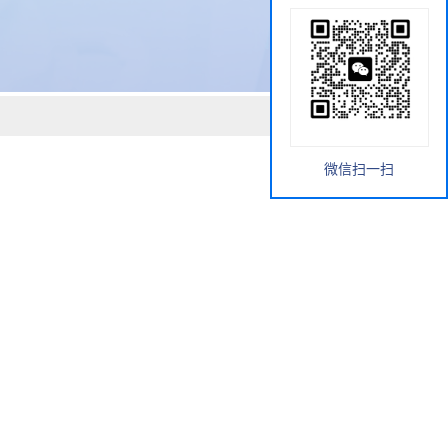
微信扫一扫