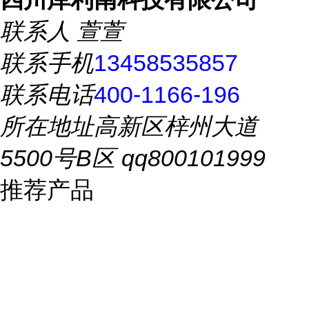
联系人
萱萱
联系手机
13458535857
联系电话
400-1166-196
所在地址
高新区梓州大道
5500号B区 qq800101999
推荐产品