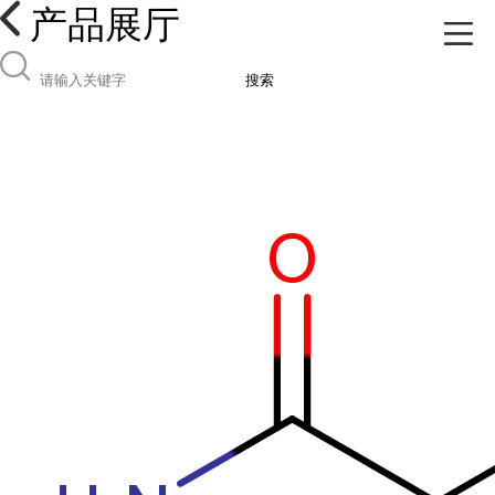
产品展厅
搜索