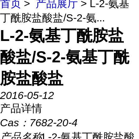
首页
>
产品展厅
> L-2-氨基
丁酰胺盐酸盐/S-2-氨...
L-2-氨基丁酰胺盐
酸盐/S-2-氨基丁酰
胺盐酸盐
2016-05-12
产品详情
Cas：
7682-20-4
产品名称
L-2-氨基丁酰胺盐酸