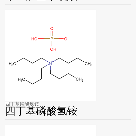
四丁基磷酸氢铵
四丁基磷酸氢铵