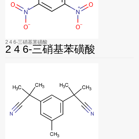
2 4 6-三硝基苯磺酸
2 4 6-三硝基苯磺酸