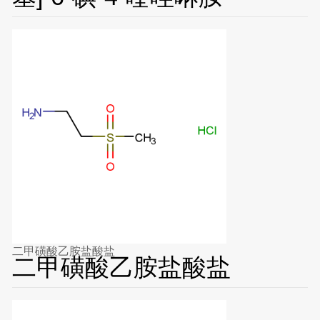
二甲磺酸乙胺盐酸盐
二甲磺酸乙胺盐酸盐