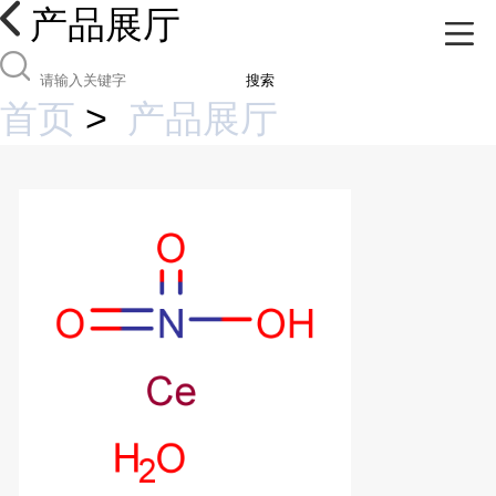
产品展厅
搜索
首页
>
产品展厅