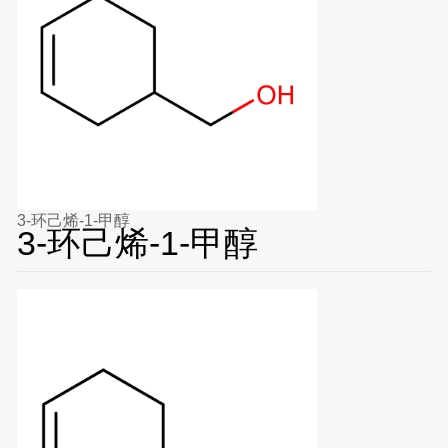
3-环己烯-1-甲醇
3-环己烯-1-甲醇