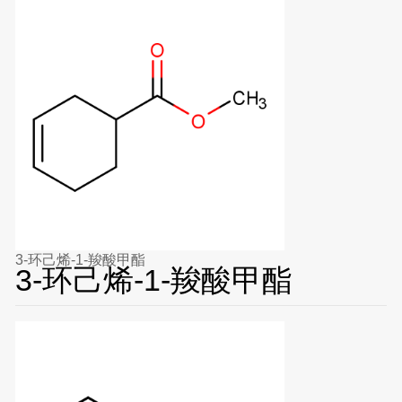
3-环己烯-1-羧酸甲酯
3-环己烯-1-羧酸甲酯