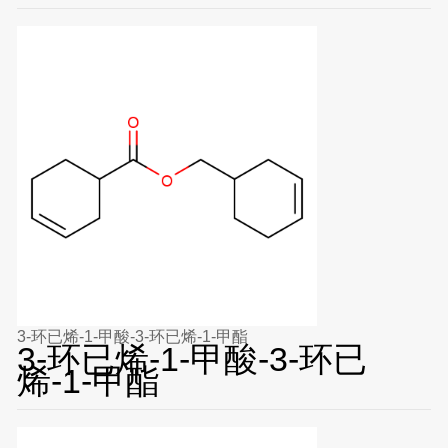
3-环已烯-1-甲酸-3-环已烯-1-甲酯
3-环已烯-1-甲酸-3-环已
烯-1-甲酯