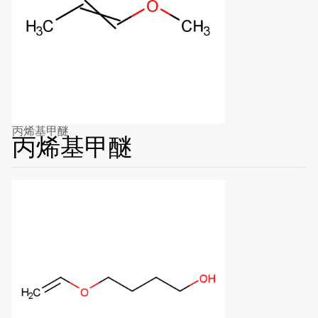
丙烯基甲醚
丙烯基甲醚