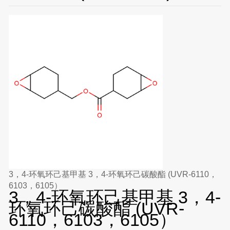
3，4-环氧环己基甲基 3，4-环氧环己碳酸酯 (UVR-6110，
6103，6105）
3，4-环氧环己基甲基 3，4-
环氧环己碳酸酯 (UVR-
6110，6103，6105）