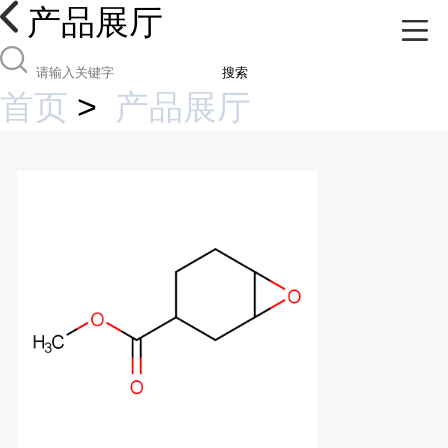
产品展厅
搜索
首页
>
产品展厅