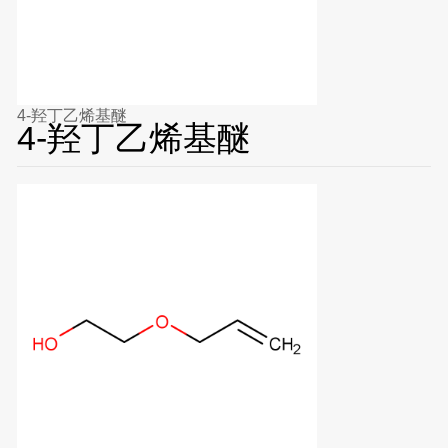
4-羟丁乙烯基醚
4-羟丁乙烯基醚