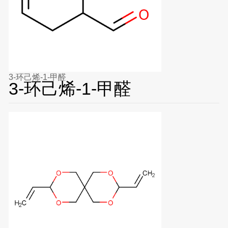
3-环己烯-1-甲醛
3-环己烯-1-甲醛