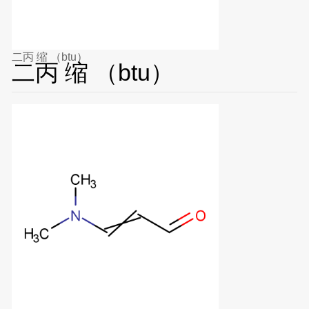
二丙 缩 （btu）
二丙 缩 （btu）