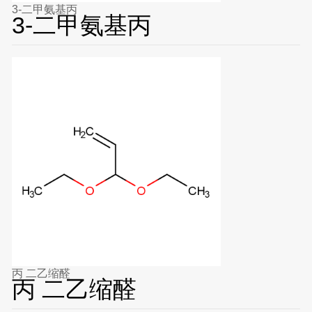
3-二甲氨基丙
3-二甲氨基丙
丙 二乙缩醛
丙 二乙缩醛