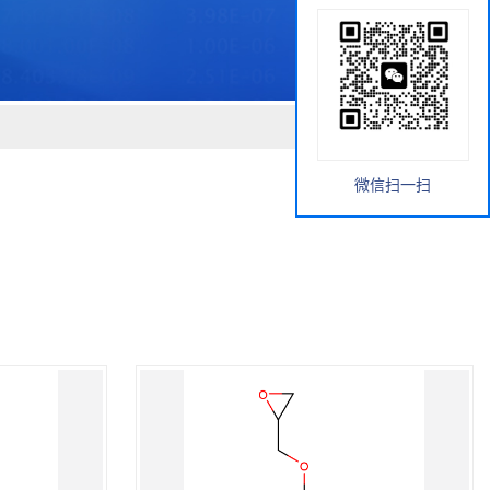
微信扫一扫