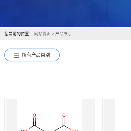
您当前的位置：
网站首页
>
产品展厅
所有产品类别