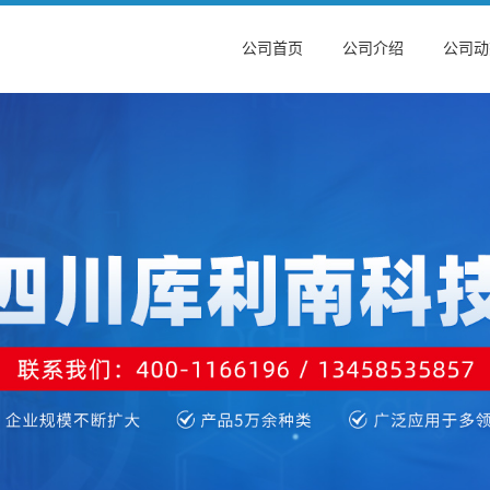
公司首页
公司介绍
公司动