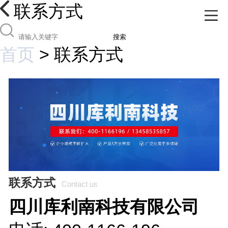
联系方式
搜索
首页
>
联系方式
联系方式
Contact us
四川库利南科技有限公司