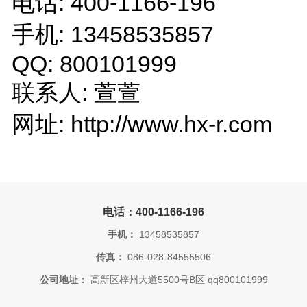
电话: 400-1166-196
手机: 13458535857
QQ: 800101999
联系人: 萱萱
网址: http://www.hx-r.com
电话：400-1166-196
手机：
13458535857
传真：
086-028-84555506
公司地址：
高新区梓州大道5500号B区 qq800101999