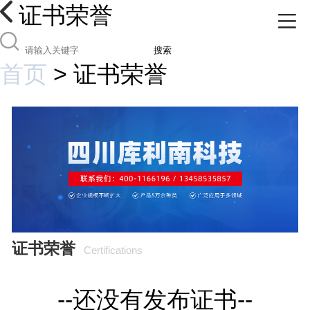
证书荣誉
搜索
首页
>
证书荣誉
证书荣誉
Certifications
--还没有发布证书--