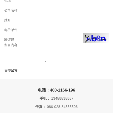
电话：400-1166-196
手机：
13458535857
传真：
086-028-84555506