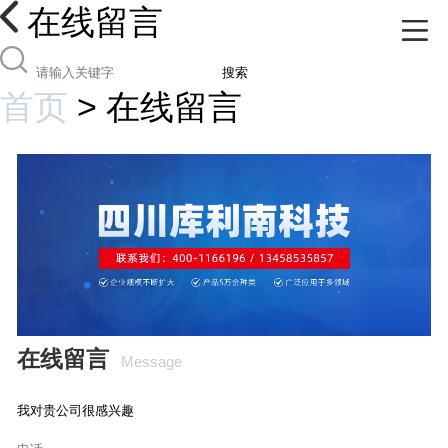
在线留言
搜索
首页
>
在线留言
在线留言
Message