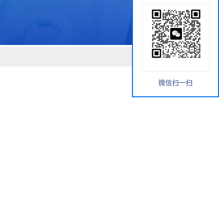
微信扫一扫