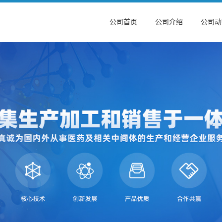
公司首页
公司介绍
公司动