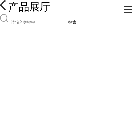
产品展厅
搜索