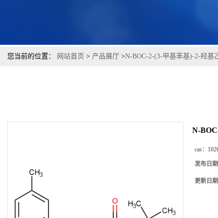
您当前的位置：
网站首页
>
产品展厅
>
N-BOC-2-(3-甲基苯基)-2-羟
N-BOC
cas：
102
发布日期
更新日期