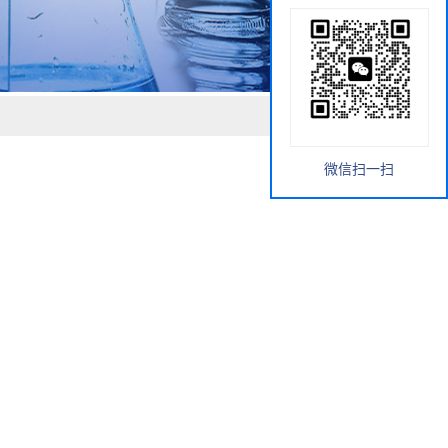
微信扫一扫