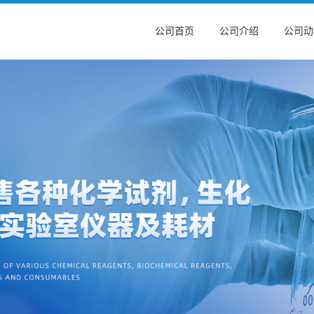
公司首页
公司介绍
公司动