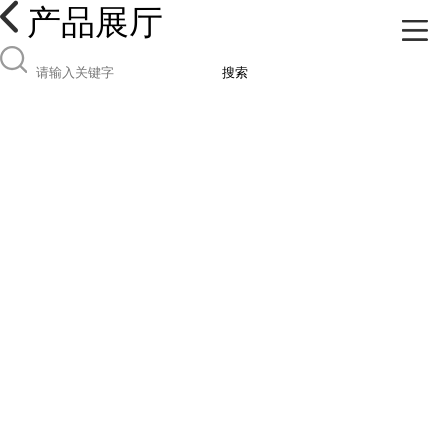
产品展厅
搜索