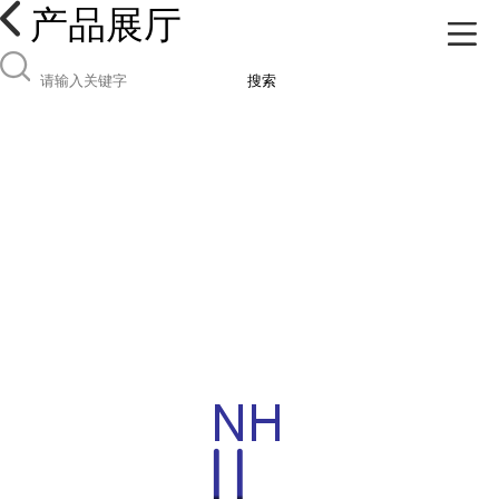
产品展厅
搜索