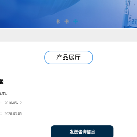
产品展厅
酸
9-53-1
：
2016-05-12
：
2026-03-05
发送咨询信息