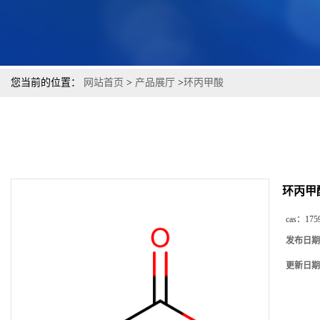
您当前的位置：
网站首页
>
产品展厅
>
环丙甲酸
环丙甲
cas：
175
发布日期
更新日期