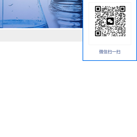
微信扫一扫