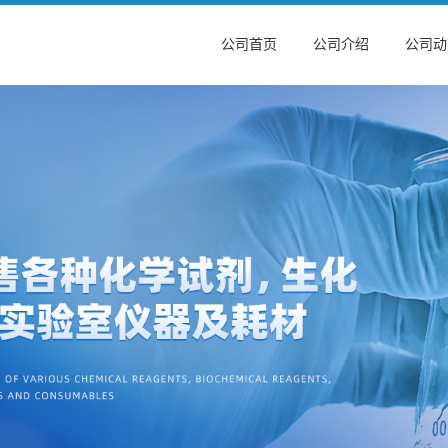
公司首页
公司介绍
公司动