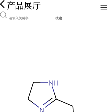
产品展厅
搜索