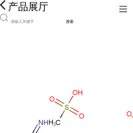
产品展厅
搜索