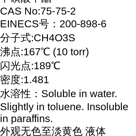
CAS No:75-75-2
EINECS号：200-898-6
分子式:CH4O3S
沸点:167℃ (10 torr)
闪光点:189℃
密度:1.481
水溶性：Soluble in water.
Slightly in toluene. Insoluble
in paraffins.
外观无色至淡黄色 液体