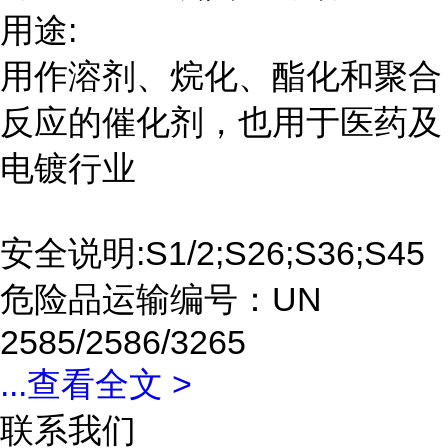
用途:
用作溶剂、烷化、酯化和聚合
反应的催化剂，也用于医药及
电镀行业
安全说明:S1/2;S26;S36;S45
危险品运输编号：UN
2585/2586/3265
...
查看全文 >
联系我们