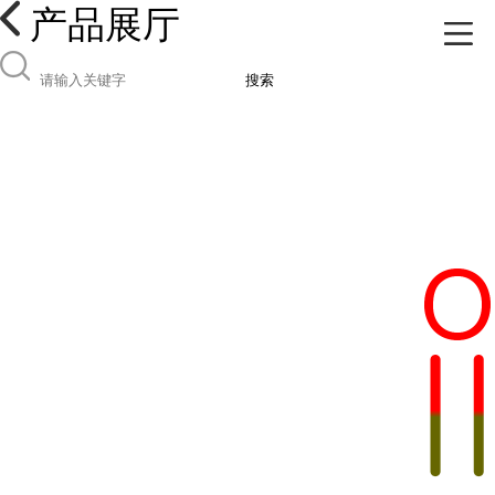
产品展厅
搜索