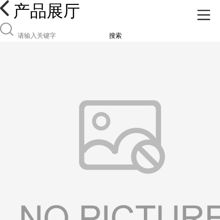
产品展厅
搜索