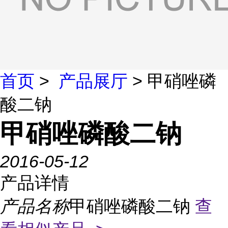
首页
>
产品展厅
> 甲硝唑磷
酸二钠
甲硝唑磷酸二钠
2016-05-12
产品详情
产品名称
甲硝唑磷酸二钠
查