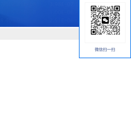
微信扫一扫