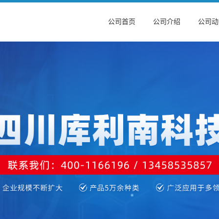
公司首页
公司介绍
公司动