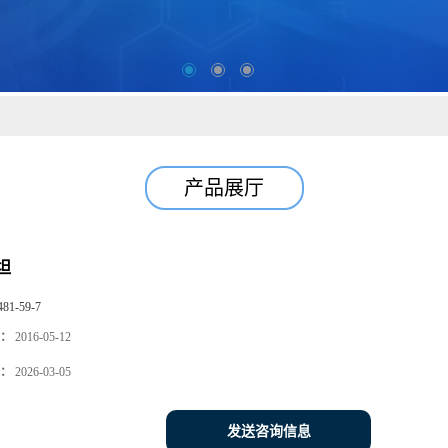
产品展厅
坦
481-59-7
：
2016-05-12
：
2026-03-05
发送咨询信息