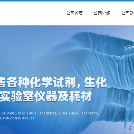
公司首页
公司介绍
公司动