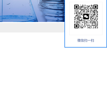
微信扫一扫