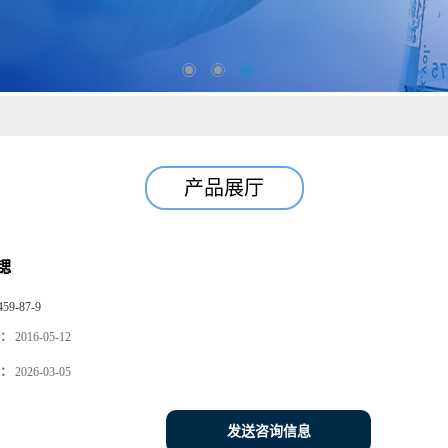
产品展厅
锶
459-87-9
：
2016-05-12
：
2026-03-05
发送咨询信息