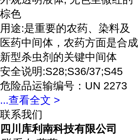
棕色
用途:是重要的农药、染料及
医药中间体，农药方面是合成
新型杀虫剂的关键中间体
安全说明:S28;S36/37;S45
危险品运输编号：UN 2273
...
查看全文 >
联系我们
四川库利南科技有限公司