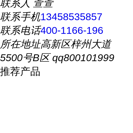
联系人
萱萱
联系手机
13458535857
联系电话
400-1166-196
所在地址
高新区梓州大道
5500号B区 qq800101999
推荐产品