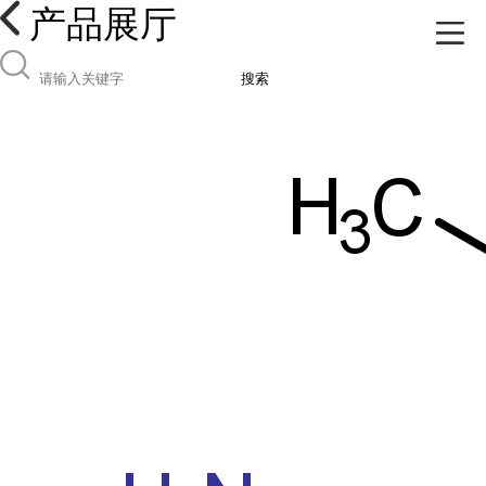
产品展厅
搜索