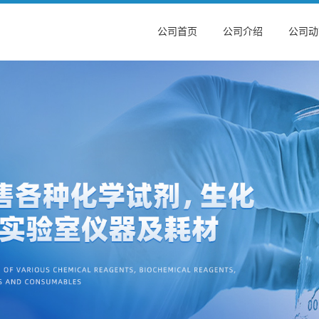
公司首页
公司介绍
公司动