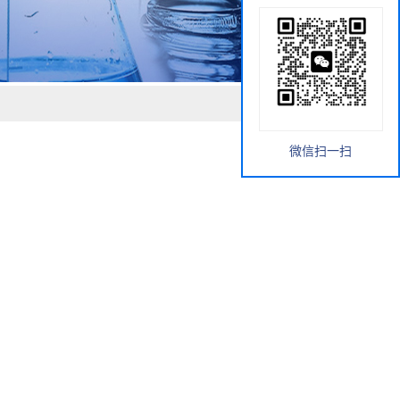
微信扫一扫