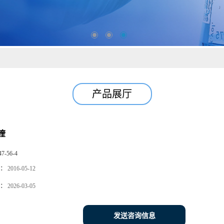
产品展厅
喹
47-56-4
：
2016-05-12
：
2026-03-05
发送咨询信息