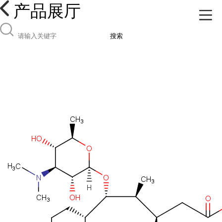
产品展厅
搜索