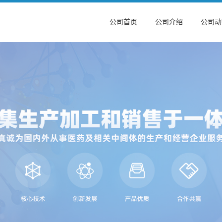
公司首页
公司介绍
公司动