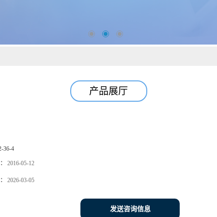
产品展厅
2-36-4
：
2016-05-12
：
2026-03-05
发送咨询信息