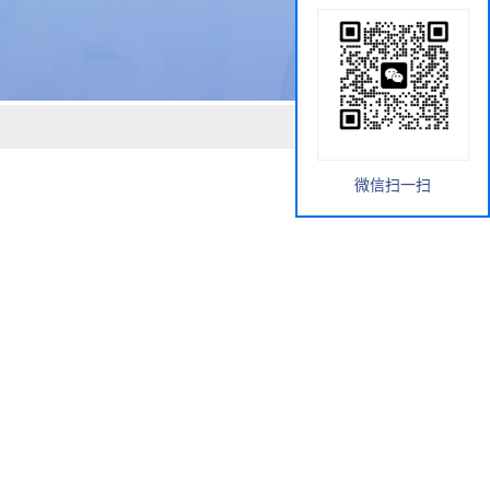
微信扫一扫