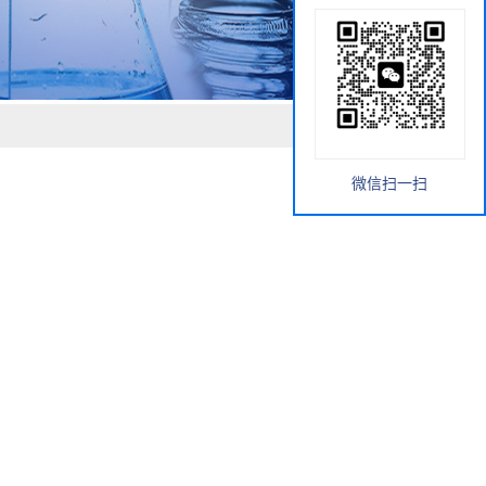
微信扫一扫