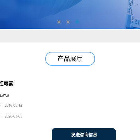
产品展厅
红霉素
4-67-8
：
2016-05-12
：
2026-03-05
发送咨询信息