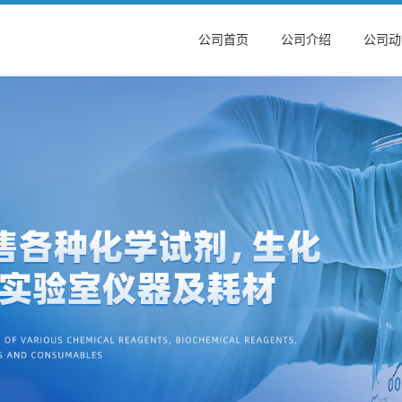
公司首页
公司介绍
公司动