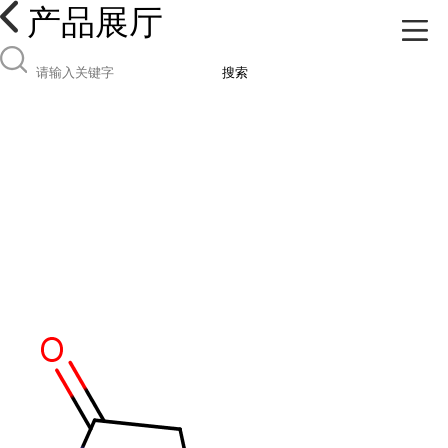
产品展厅
搜索